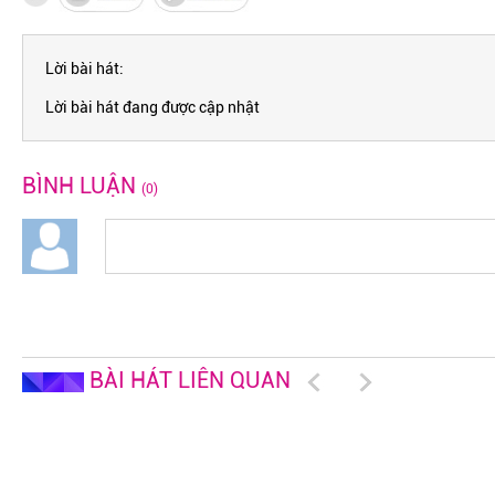
Lời bài hát:
Lời bài hát đang được cập nhật
BÌNH LUẬN
(0)
BÀI HÁT LIÊN QUAN