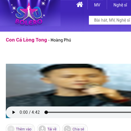
MV
Nghệ sĩ
Con Cá Lòng Tong
- Hoàng Phú