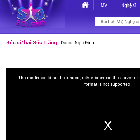
MV
Nghệ sĩ
Sóc sờ bai Sóc Trăng
- Dương Nghi Đình
The media could not be loaded, either because the server or 
format is not supported.