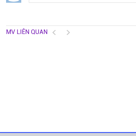
MV LIÊN QUAN